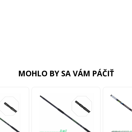
MOHLO BY SA VÁM PÁČIŤ