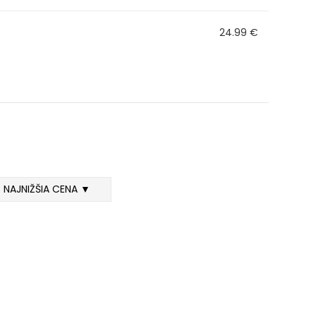
24.99 €
NAJNIŽŠIA CENA ▼