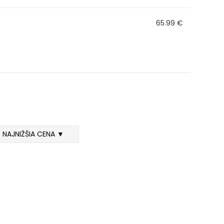
65.99 €
NAJNIŽŠIA CENA ▼