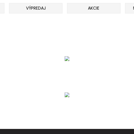
VÝPREDAJ
AKCIE