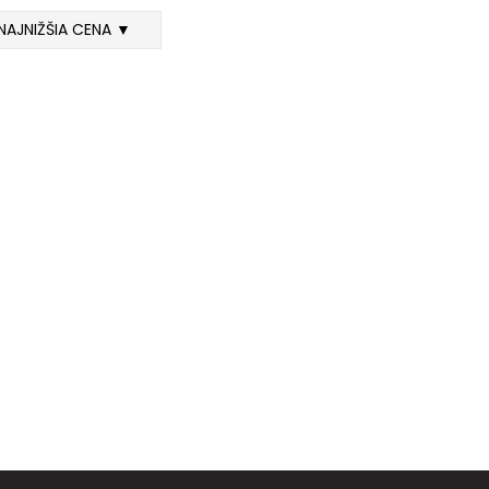
NAJNIŽŠIA CENA ▼