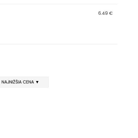
6.49 €
NAJNIŽŠIA CENA ▼